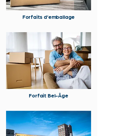
Forfaits d’emballage
Forfait Bel-Âge