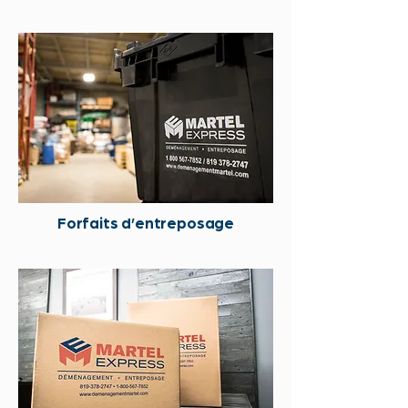
Forfaits d’entreposage