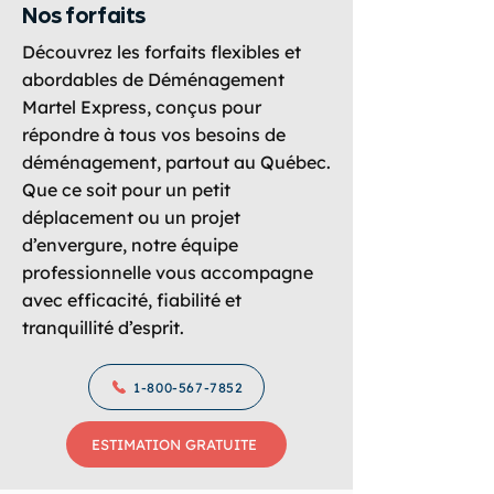
Nos forfaits
Découvrez les forfaits flexibles et
abordables de Déménagement
Martel Express, conçus pour
répondre à tous vos besoins de
déménagement, partout au Québec.
Que ce soit pour un petit
déplacement ou un projet
d’envergure, notre équipe
professionnelle vous accompagne
avec efficacité, fiabilité et
tranquillité d’esprit.
1-800-567-7852
ESTIMATION GRATUITE