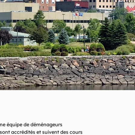
 une équipe de déménageurs
sont accrédités et suivent des cours