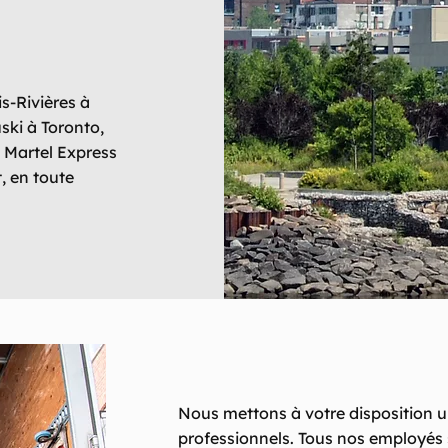
s-Rivières à
ki à Toronto,
Martel Express
, en toute
Nous mettons à votre disposition
professionnels. Tous nos employés 