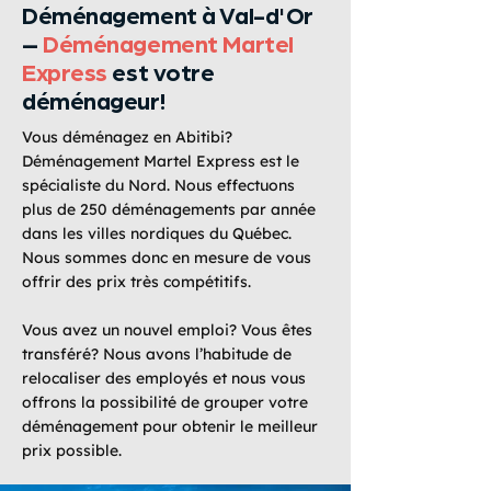
Déménagement à Val-d'Or
–
Déménagement Martel
Express
est votre
déménageur!
Vous déménagez en Abitibi?
Déménagement Martel Express est le
spécialiste du Nord. Nous effectuons
plus de 250 déménagements par année
dans les villes nordiques du Québec.
Nous sommes donc en mesure de vous
offrir des prix très compétitifs.
Vous avez un nouvel emploi? Vous êtes
transféré? Nous avons l’habitude de
relocaliser des employés et nous vous
offrons la possibilité de grouper votre
déménagement pour obtenir le meilleur
prix possible.