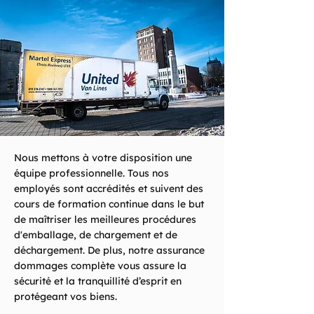
Nous mettons à votre disposition une
équipe professionnelle. Tous nos
employés sont accrédités et suivent des
cours de formation continue dans le but
de maîtriser les meilleures procédures
d'emballage, de chargement et de
déchargement. De plus, notre assurance
dommages complète vous assure la
sécurité et la tranquillité d’esprit en
protégeant vos biens.