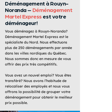
Déménagement à Rouyn-
Noranda –
Déménagement
Martel Express
est votre
déménageur!
Vous déménagez à Rouyn-Noranda?
Déménagement Martel Express est le
spécialiste du Nord. Nous effectuons
plus de 250 déménagements par année
dans les villes nordiques du Québec.
Nous sommes donc en mesure de vous
offrir des prix très compétitifs.
Vous avez un nouvel emploi? Vous êtes
transféré? Nous avons l’habitude de
relocaliser des employés et nous vous
offrons la possibilité de grouper votre
déménagement pour obtenir le meilleur
prix possible.