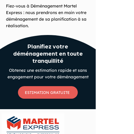
Fiez-vous à Déménagement Martel
Express : nous prendrons en main votre
déménagement de sa planification à sa
réalisation.
Planifiez votre
déménagement en toute
tranquillité
Obtenez une estimation rapide et sans
engagement pour votre déménagement
ESTIMATION GRATUITE