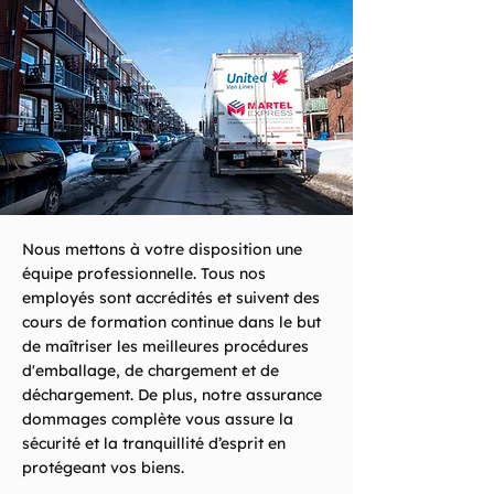
Nous mettons à votre disposition une
équipe professionnelle. Tous nos
employés sont accrédités et suivent des
cours de formation continue dans le but
de maîtriser les meilleures procédures
d'emballage, de chargement et de
déchargement. De plus, notre assurance
dommages complète vous assure la
sécurité et la tranquillité d’esprit en
protégeant vos biens.