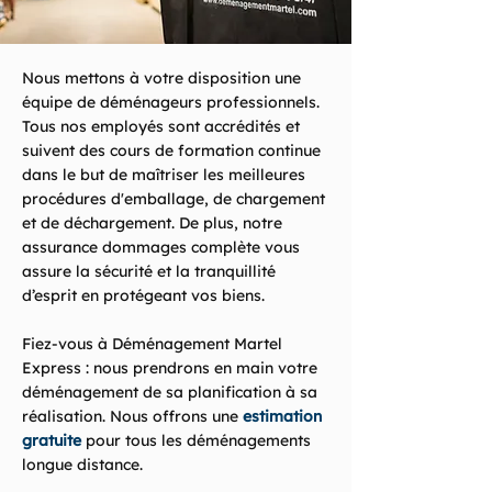
Nous mettons à votre disposition une
équipe de déménageurs professionnels.
Tous nos employés sont accrédités et
suivent des cours de formation continue
dans le but de maîtriser les meilleures
procédures d'emballage, de chargement
et de déchargement. De plus, notre
assurance dommages complète vous
assure la sécurité et la tranquillité
d’esprit en protégeant vos biens.
Fiez-vous à Déménagement Martel
Express : nous prendrons en main votre
déménagement de sa planification à sa
réalisation. Nous offrons une
estimation
gratuite
pour tous les déménagements
longue distance.