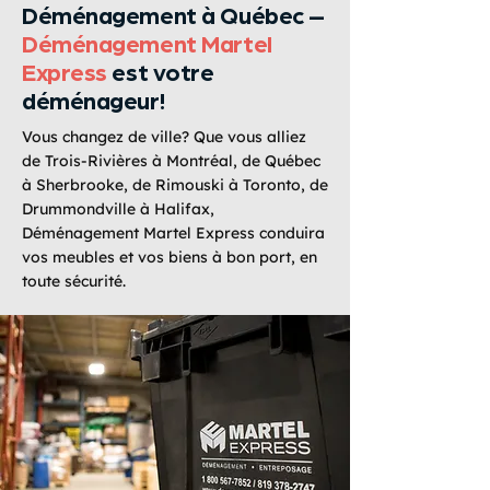
Déménagement à Québec –
Déménagement Martel
Express
est votre
déménageur!
Vous changez de ville? Que vous alliez
de Trois-Rivières à Montréal, de Québec
à Sherbrooke, de Rimouski à Toronto, de
Drummondville à Halifax,
Déménagement Martel Express conduira
vos meubles et vos biens à bon port, en
toute sécurité.