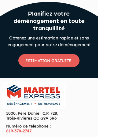
Planifiez votre
déménagement en toute
tranquillité
Obtenez une estimation rapide et sans
engagement pour votre déménagement
ESTIMATION GRATUITE
1000, Père Daniel, C.P. 728,
Trois-Rivières QC G9A 5R6
Numéro de telephone :
819-378-2747