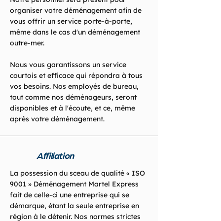
organiser votre déménagement afin de
vous offrir un service porte-à-porte,
même dans le cas d'un déménagement
outre-mer.
Nous vous garantissons un service
courtois et efficace qui répondra à tous
vos besoins. Nos employés de bureau,
tout comme nos déménageurs, seront
disponibles et à l'écoute, et ce, même
après votre déménagement.
Affiliation
La possession du sceau de qualité « ISO
9001 » Déménagement Martel Express
fait de celle-ci une entreprise qui se
démarque, étant la seule entreprise en
région à le détenir. Nos normes strictes