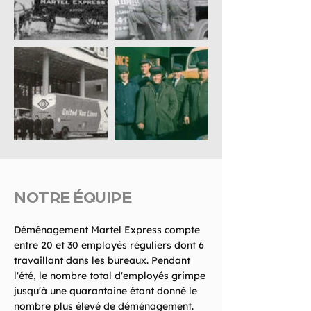
NOTRE ÉQUIPE
Déménagement Martel Express compte
entre 20 et 30 employés réguliers dont 6
travaillant dans les bureaux. Pendant
l'été, le nombre total d'employés grimpe
jusqu'à une quarantaine étant donné le
nombre plus élevé de déménagement.