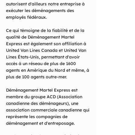
autorisent d'ailleurs notre entreprise à
exécuter les déménagements des
employés fédéraux.
Ce qui témoigne de la fiabilité et de la
qualité de Déménagement Martel
Express est également son affiliation à
United Van Lines Canada et United Van
Lines États-Unis, permettant d'avoir
accès à un réseau de plus de 1600
agents en Amérique du Nord et même, à
plus de 100 agents outre-mer.
Déménagement Martel Express est
membre du groupe ACD (Association
canadienne des déménageurs), une
association commerciale canadienne qui
représente les compagnies de
déménagement et d'entreposage.