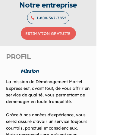
Notre entreprise
1-800-567-7852
ESTIMATION GRATUITE
PROFIL
Mission
La mission de Déménagement Martel
Express est, avant tout, de vous offrir un
service de qualité, vous permettant de
déménager en toute tranquillité.
Grâce à nos années d'expérience, vous
serez assuré d'avoir un service toujours
courtois, ponctuel et consciencieux.
Notre personnel sera présent pour