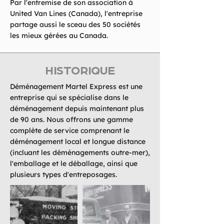
Par l'entremise de son association à
United Van Lines (Canada), l'entreprise
partage aussi le sceau des 50 sociétés
les mieux gérées au Canada.
HISTORIQUE
Déménagement Martel Express est une
entreprise qui se spécialise dans le
déménagement depuis maintenant plus
de 90 ans. Nous offrons une gamme
complète de service comprenant le
déménagement local et longue distance
(incluant les déménagements outre-mer),
l'emballage et le déballage, ainsi que
plusieurs types d'entreposages.