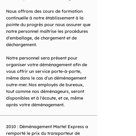
Nous offrons des cours de formation
continuelle à notre établissement à la
pointe du progrès pour nous assurer que
notre personnel maîtrise les procédures
d'emballage, de chargement et de
déchargement.
Notre personnel sera présent pour
organiser votre déménagement afin de
vous offrir un service porte-à-porte,
même dans le cas d'un déménagement
outre-mer. Nos employés de bureaux,
tout comme nos déménageurs, seront
disponibles et à l'écoute, et ce, même
après votre déménagement.
2010 : Déménagement Martel Express a
remporté le prix du transporteur de