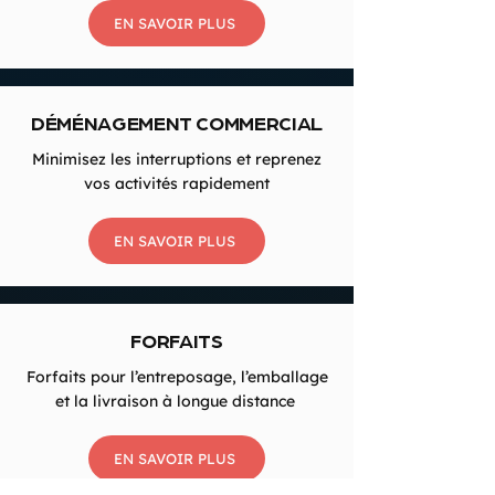
EN SAVOIR PLUS
DÉMÉNAGEMENT COMMERCIAL
Minimisez les interruptions et reprenez
vos activités rapidement
EN SAVOIR PLUS
FORFAITS
Forfaits pour l’entreposage, l’emballage
et la livraison à longue distance
EN SAVOIR PLUS