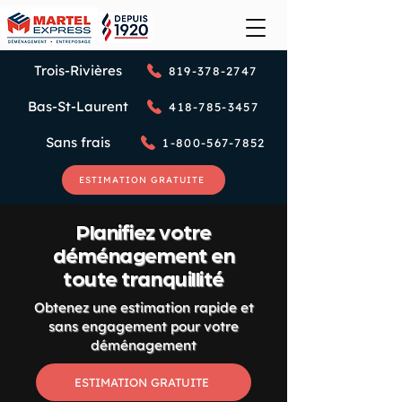
Trois-Rivières
819-378-2747
Bas-St-Laurent
418-785-3457
Sans frais
1-800-567-7852
ESTIMATION GRATUITE
Planifiez votre
déménagement en
toute tranquillité
Obtenez une estimation rapide et
sans engagement pour votre
déménagement
ESTIMATION GRATUITE