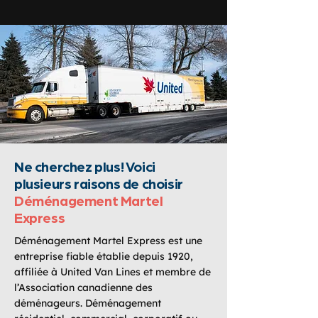
Ne cherchez plus! Voici
plusieurs raisons de choisir
Déménagement Martel
Express
Déménagement Martel Express est une
entreprise fiable établie depuis 1920,
affiliée à United Van Lines et membre de
l’Association canadienne des
déménageurs. Déménagement