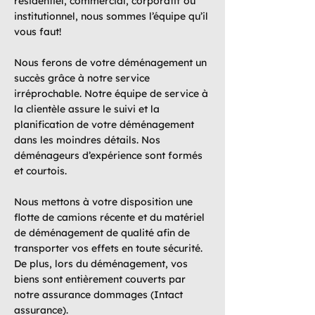
résidentiel, commercial, corporatif ou
institutionnel, nous sommes l’équipe qu’il
vous faut!
Nous ferons de votre déménagement un
succès grâce à notre service
irréprochable. Notre équipe de service à
la clientèle assure le suivi et la
planification de votre déménagement
dans les moindres détails. Nos
déménageurs d’expérience sont formés
et courtois.
Nous mettons à votre disposition une
flotte de camions récente et du matériel
de déménagement de qualité afin de
transporter vos effets en toute sécurité.
De plus, lors du déménagement, vos
biens sont entièrement couverts par
notre assurance dommages (Intact
assurance).