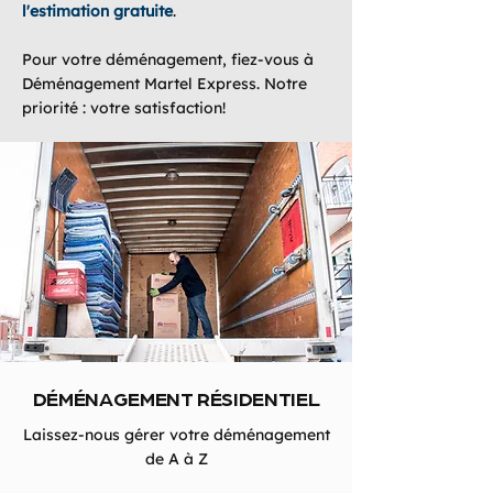
l'estimation gratuite
.
Pour votre déménagement, fiez-vous à
Déménagement Martel Express. Notre
priorité : votre satisfaction!
DÉMÉNAGEMENT RÉSIDENTIEL
Laissez-nous gérer votre déménagement
de A à Z