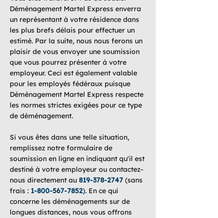
Déménagement Martel Express enverra
un représentant à votre résidence dans
les plus brefs délais pour effectuer un
estimé. Par la suite, nous nous ferons un
plaisir de vous envoyer une soumission
que vous pourrez présenter à votre
employeur. Ceci est également valable
pour les employés fédéraux puisque
Déménagement Martel Express respecte
les normes strictes exigées pour ce type
de déménagement.
Si vous êtes dans une telle situation,
remplissez notre formulaire de
soumission en ligne en indiquant qu'il est
destiné à votre employeur ou contactez-
nous directement au
819-378-2747
(sans
frais :
1-800-567-7852
). En ce qui
concerne les déménagements sur de
longues distances, nous vous offrons