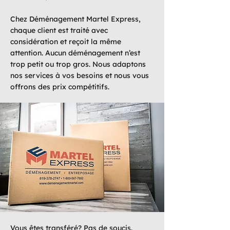
Chez Déménagement Martel Express,
chaque client est traité avec
considération et reçoit la même
attention. Aucun déménagement n’est
trop petit ou trop gros. Nous adaptons
nos services à vos besoins et nous vous
offrons des prix compétitifs.
Vous êtes transféré? Pas de soucis.